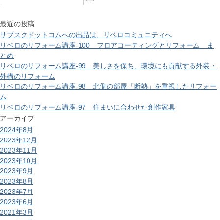
最近の投稿
サブスクドットコムへの出品は、リベロコミュニティへ
リベロのリフォーム講座-100 フロアコーティングとリフォーム ま
とめ
リベロのリフォーム講座-99 美しさを保ち、環境にも貢献する外装・
外構のリフォーム
リベロのリフォーム講座-98 北側の部屋「断熱」を重視したリフォー
ム
リベロのリフォーム講座-97 住まいに合わせた創作家具
アーカイブ
2024年8月
2023年12月
2023年11月
2023年10月
2023年9月
2023年8月
2023年7月
2023年6月
2021年3月