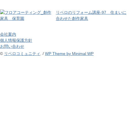
リベロのリフォーム講座-97 住まいに
合わせた創作家具
会社案内
個人情報保護方針
お問い合わせ
©
リベロコミュニティ
. /
WP Theme by Minimal WP