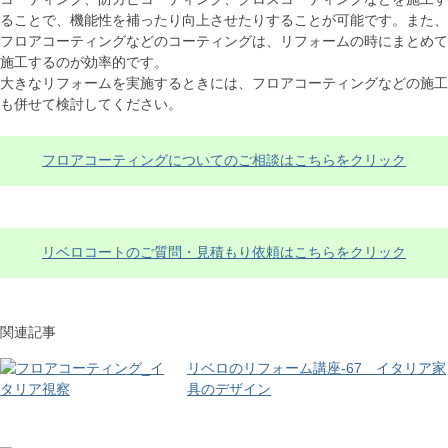
ることで、機能性を補ったり向上させたりすることが可能です。また、
フロアコーティングなどのコーティングは、リフォームの時にまとめて
施工するのが効率的です。
大きなリフォームを実施するときには、フロアコーティングなどの施工
も併せて検討してください。
フロアコーティングについてのご相談はこちらをクリック
リベロコートのご質問・見積もり依頼はこちらをクリック
関連記事
リベロのリフォーム講座-67 イタリア家
具のデザイン