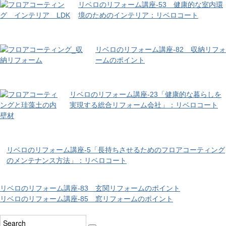
リベロのリフォーム講座-53 健康的な室内環
境のためのインテリア：リベロコート
リベロのリフォーム講座-82 収納リフォ
ームのポイント
リベロのリフォーム講座-23「健康的な暮らしを
実現する総合リフォーム会社」：リベロコート
リベロのリフォーム講座-5「長持ちさせるためのフロアコーティング
のメンテナンス方法」：リベロコート
リベロのリフォーム講座-83 玄関リフォームのポイント
リベロのリフォーム講座-85 窓リフォームのポイント