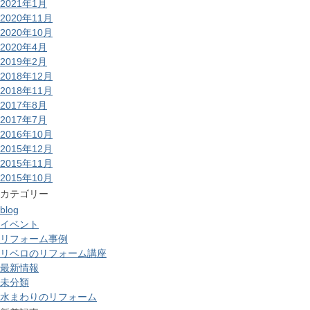
2021年1月
2020年11月
2020年10月
2020年4月
2019年2月
2018年12月
2018年11月
2017年8月
2017年7月
2016年10月
2015年12月
2015年11月
2015年10月
カテゴリー
blog
イベント
リフォーム事例
リベロのリフォーム講座
最新情報
未分類
水まわりのリフォーム