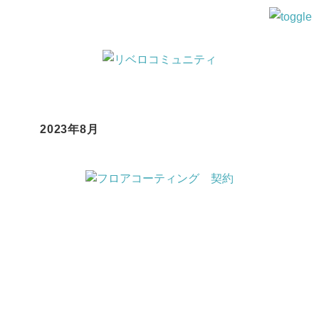
2023年8月