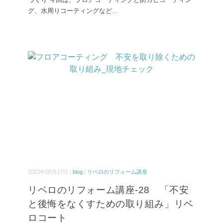
グ、水周りコーティングなど
...
2023年08月17日 |
blog
/
リベロのリフォーム講座
リベロのリフォーム講座-28 「不安
と後悔をなくすための取り組み」リベ
ロコート