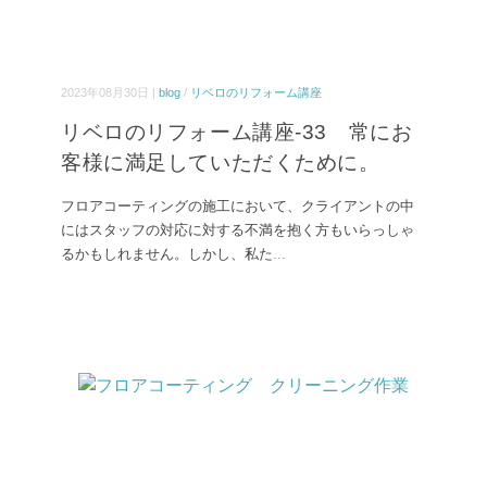
2023年08月30日 |
blog
/
リベロのリフォーム講座
リベロのリフォーム講座-33 常にお
客様に満足していただくために。
フロアコーティングの施工において、クライアントの中
にはスタッフの対応に対する不満を抱く方もいらっしゃ
るかもしれません。しかし、私た
...