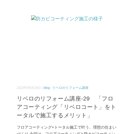
2023年08月18日 |
blog
/
リベロのリフォーム講座
リベロのリフォーム講座-29 「フロ
アコーティング「リベロコート」をト
ータルで施工するメリット」
フロアコーティング+トータル施工で叶う、理想の住まい
づくり 今回は、フロアコーティングと防カビコーティン