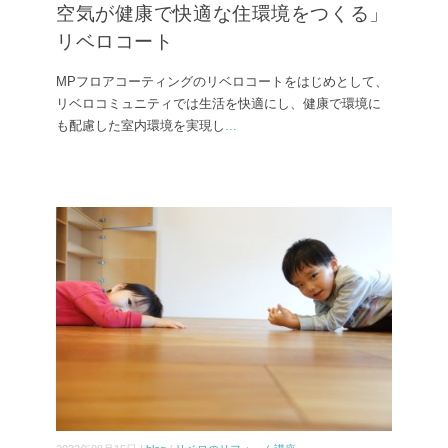
空気が健康で快適な住環境をつくる」
リベロコート
MPフロアコーティングのリベロコートをはじめとして、
リベロコミュニティでは生活を快適にし、健康で環境に
も配慮した室内環境を実現し
...