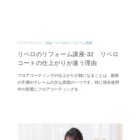
2023年08月29日 |
blog
/
リベロのリフォーム講座
リベロのリフォーム講座-32 リベロ
コートの仕上がりが違う理由
フロアコーティングの仕上がりが雑になることは、顧客
の不満やクレームの主な原因の一つです。特に現在使用
中の部屋にフロアコーティングを
...