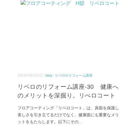
2023年08月21日 |
blog
/
リベロのリフォーム講座
リベロのリフォーム講座-30 健康へ
のメリットを深掘り。リべロコート
フロアコーティング「リベロコート」は、床面を保護し
美しさを引き立てるだけでなく、健康面にも重要なメリ
ットをもたらします。以下にその
...