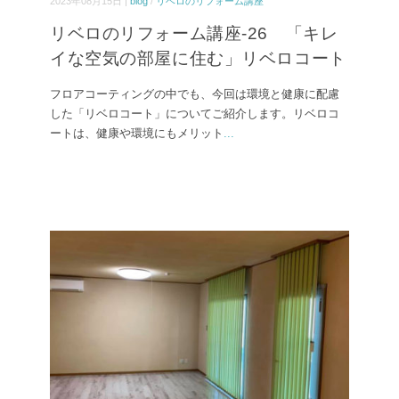
2023年08月15日 |
blog
/
リベロのリフォーム講座
リベロのリフォーム講座-26 「キレ
イな空気の部屋に住む」リベロコート
フロアコーティングの中でも、今回は環境と健康に配慮
した「リベロコート」についてご紹介します。リベロコ
ートは、健康や環境にもメリット
...