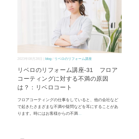
2023年08月28日 |
blog
/
リベロのリフォーム講座
リベロのリフォーム講座-31 フロア
コーティングに対する不満の原因
は？：リベロコート
フロアコーティングの仕事をしていると、他の会社など
で起きたさまざまな不満や疑問などを耳にすることがあ
ります。時にはお客様からの不満
...