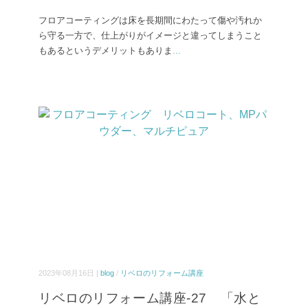
フロアコーティングは床を長期間にわたって傷や汚れか
ら守る一方で、仕上がりがイメージと違ってしまうこと
もあるというデメリットもありま
...
2023年08月16日 |
blog
/
リベロのリフォーム講座
リベロのリフォーム講座-27 「水と