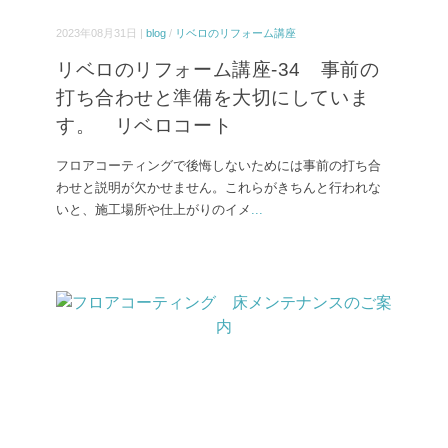
2023年08月31日 |
blog
/
リベロのリフォーム講座
リベロのリフォーム講座-34 事前の
打ち合わせと準備を大切にしていま
す。 リベロコート
フロアコーティングで後悔しないためには事前の打ち合
わせと説明が欠かせません。これらがきちんと行われな
いと、施工場所や仕上がりのイメ
...