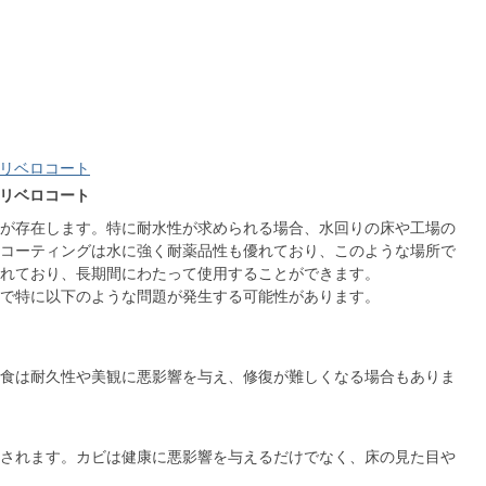
：リベロコート
：リベロコート
が存在します。特に耐水性が求められる場合、水回りの床や工場の
コーティングは水に強く耐薬品性も優れており、このような場所で
れており、長期間にわたって使用することができます。
で特に以下のような問題が発生する可能性があります。
食は耐久性や美観に悪影響を与え、修復が難しくなる場合もありま
されます。カビは健康に悪影響を与えるだけでなく、床の見た目や