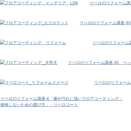
リベロのリフォーム講
リベロのリフォーム講座-9
リベロのリフォーム講
リベロのリフォーム講座-91 ペッ
リベロのリフォーム
リベロのリフォーム講座-6「傷や汚れに強いフロアコーティング：
後悔しないための選び方」：リベロコート