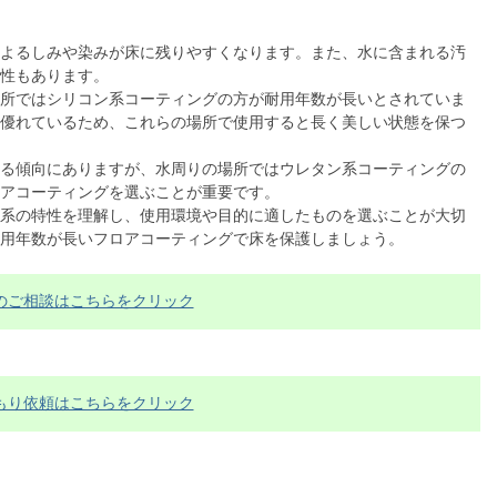
よるしみや染みが床に残りやすくなります。また、水に含まれる汚
性もあります。
所ではシリコン系コーティングの方が耐用年数が長いとされていま
優れているため、これらの場所で使用すると長く美しい状態を保つ
る傾向にありますが、水周りの場所ではウレタン系コーティングの
アコーティングを選ぶことが重要です。
系の特性を理解し、使用環境や目的に適したものを選ぶことが大切
用年数が長いフロアコーティングで床を保護しましょう。
のご相談はこちらをクリック
もり依頼はこちらをクリック