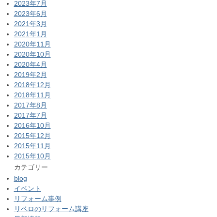
2023年7月
2023年6月
2021年3月
2021年1月
2020年11月
2020年10月
2020年4月
2019年2月
2018年12月
2018年11月
2017年8月
2017年7月
2016年10月
2015年12月
2015年11月
2015年10月
カテゴリー
blog
イベント
リフォーム事例
リベロのリフォーム講座