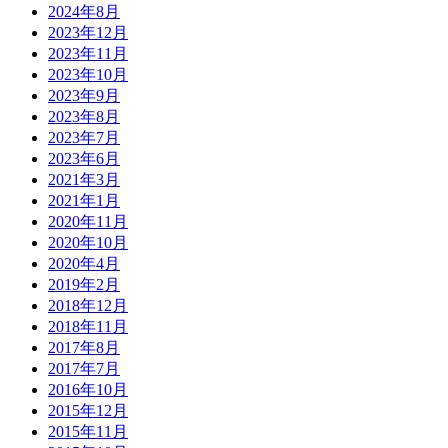
2024年8月
2023年12月
2023年11月
2023年10月
2023年9月
2023年8月
2023年7月
2023年6月
2021年3月
2021年1月
2020年11月
2020年10月
2020年4月
2019年2月
2018年12月
2018年11月
2017年8月
2017年7月
2016年10月
2015年12月
2015年11月