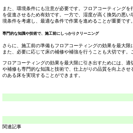
また、環境条件にも注意が必要です。フロアコーティングを
を促進させるため有効です。一方で、湿度が高く換気の悪い
境条件を考慮し、最適な条件で作業を進めることが重要です
専門的な知識や技術で、施工前にしっかりクリーニング
さらに、施工前の準備もフロアコーティングの効果を最大限
また、必要に応じて床の補修や補強を行うことも大切です。
フロアコーティングの効果を最大限に引き出すためには、適
や補修も専門的な知識と技術で、仕上がりの品質を向上させ
のある床を実現することができます。
関連記事