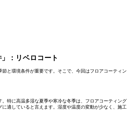
件」：リベロコート
季節と環境条件が重要です。そこで、今回はフロアコーティン
す。特に高温多湿な夏季や寒冷な冬季は、フロアコーティング
グに適していると言えます。湿度や温度の変動が少なく、施工