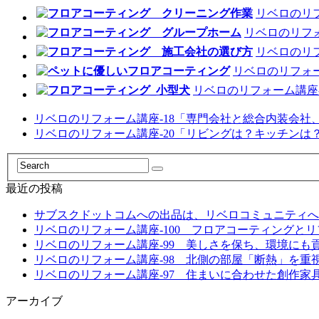
リベロのリフ
リベロのリフ
リベロのリ
リベロのリフォー
リベロのリフォーム講座-
リベロのリフォーム講座-18「専門会社と総合内装会社
リベロのリフォーム講座-20「リビングは？キッチン
最近の投稿
サブスクドットコムへの出品は、リベロコミュニティへ
リベロのリフォーム講座-100 フロアコーティングと
リベロのリフォーム講座-99 美しさを保ち、環境にも
リベロのリフォーム講座-98 北側の部屋「断熱」を重
リベロのリフォーム講座-97 住まいに合わせた創作家
アーカイブ