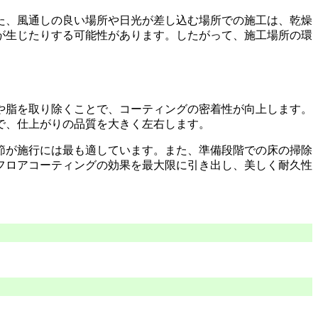
た、風通しの良い場所や日光が差し込む場所での施工は、乾燥
が生じたりする可能性があります。したがって、施工場所の環
や脂を取り除くことで、コーティングの密着性が向上します。
で、仕上がりの品質を大きく左右します。
節が施行には最も適しています。また、準備段階での床の掃除
フロアコーティングの効果を最大限に引き出し、美しく耐久性