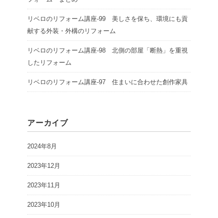
リベロのリフォーム講座-99 美しさを保ち、環境にも貢
献する外装・外構のリフォーム
リベロのリフォーム講座-98 北側の部屋「断熱」を重視
したリフォーム
リベロのリフォーム講座-97 住まいに合わせた創作家具
アーカイブ
2024年8月
2023年12月
2023年11月
2023年10月