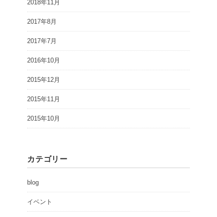
2018年11月
2017年8月
2017年7月
2016年10月
2015年12月
2015年11月
2015年10月
カテゴリー
blog
イベント