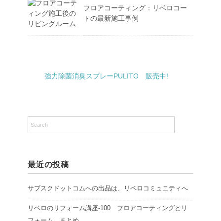
フロアコーティング：リベロコー
トの最新施工事例
強力除菌消臭スプレーPULITO 販売中!
最近の投稿
サブスクドットコムへの出品は、リベロコミュニティへ
リベロのリフォーム講座-100 フロアコーティングとリ
フォーム まとめ