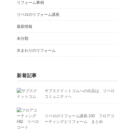
リフォーム事例
リベロのリフォーム講座
最新情報
未分類
水まわりのリフォーム
新着記事
サブスクドットコムへの出品は、リベロ
コミュニティへ
リベロのリフォーム講座-100 フロアコ
ーティングとリフォーム まとめ