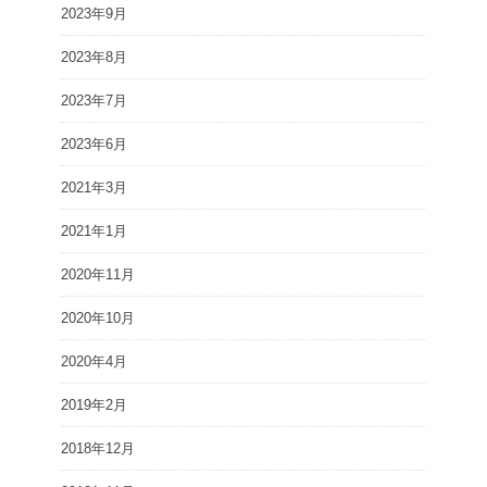
2023年9月
2023年8月
2023年7月
2023年6月
2021年3月
2021年1月
2020年11月
2020年10月
2020年4月
2019年2月
2018年12月