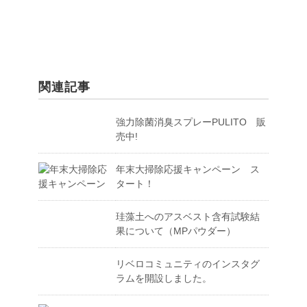
関連記事
強力除菌消臭スプレーPULITO 販
売中!
年末大掃除応援キャンペーン ス
タート！
珪藻土へのアスベスト含有試験結
果について（MPパウダー）
リベロコミュニティのインスタグ
ラムを開設しました。