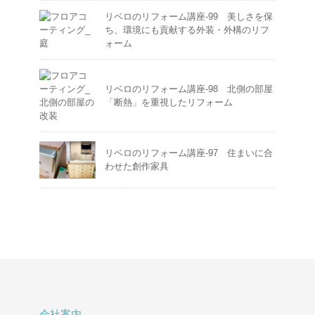
リベロのリフォーム講座-99 美しさを保
ち、環境にも貢献する外装・外構のリフ
ォーム
リベロのリフォーム講座-98 北側の部屋
「断熱」を重視したリフォーム
リベロのリフォーム講座-97 住まいに合
わせた創作家具
会社案内